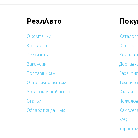
РеалАвто
Поку
О компании
Каталог
Контакты
Оплата
Реквизиты
Как плат
Вакансии
Доставк
Поставщикам
Гарантия
Оптовым клиентам
Техничес
Установочный центр
Отзывы
Статьи
Пожалов
Обработка данных
Как сдел
FAQ
коррекци