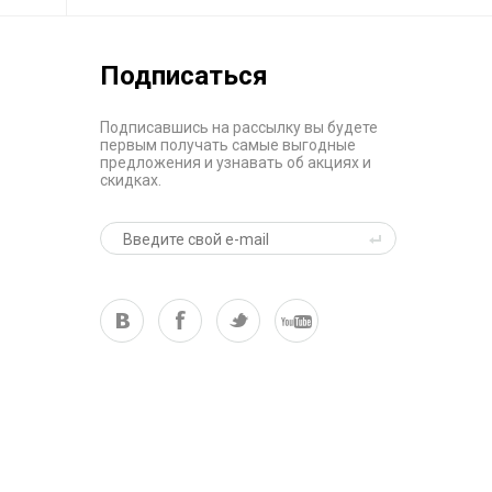
Подписаться
Подписавшись на рассылку вы будете
первым получать самые выгодные
предложения и узнавать об акциях и
скидках.