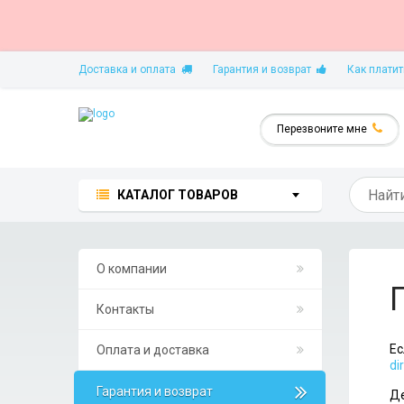
Доставка и оплата
Гарантия и возврат
Как платит
Перезвоните мне
КАТАЛОГ ТОВАРОВ
О компании
Контакты
Ес
Оплата и доставка
di
Гарантия и возврат
Де