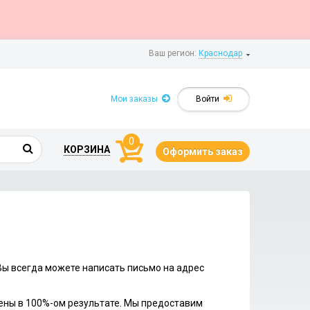
Ваш регион:
Краснодар
Мои заказы
Войти
0
КОРЗИНА
Оформить заказ
 Вы всегда можете написать письмо на адрес
ены в 100%-ом результате. Мы предоставим