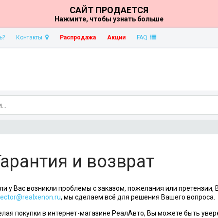
САЙТ ПРОДАЕТСЯ
Нажмите, чтобы узнать больше
ь?
Контакты
Распродажа
Акции
FAQ
Гарантия и возврат
ли у Вас возникли проблемы с заказом, пожелания или претензии,
rector@realxenon.ru
, мы сделаем всё для решения Вашего вопроса.
лая покупки в интернет-магазине РеалАвто, Вы можете быть увер