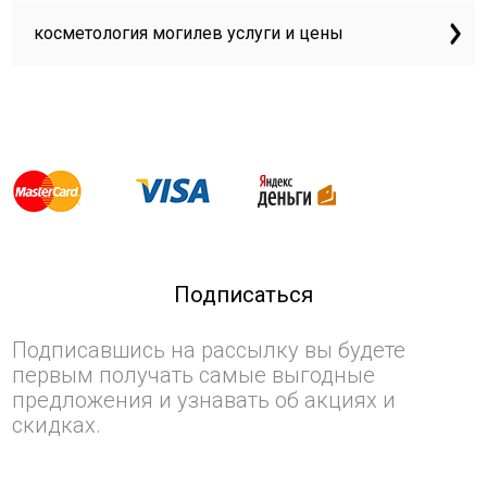
косметология могилев услуги и цены
Подписаться
Подписавшись на рассылку вы будете
первым получать самые выгодные
предложения и узнавать об акциях и
скидках.