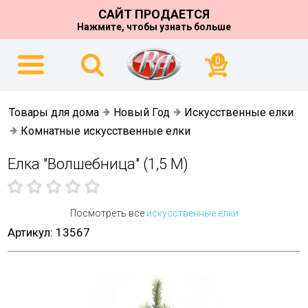
САЙТ ПРОДАЕТСЯ
Нажмите, чтобы узнать больше
0
Товары для дома
Новый Год
Искусственные елки
Комнатные искусственные елки
Елка "Волшебница" (1,5 М)
Посмотреть все
искусственные елки
Артикул: 13567