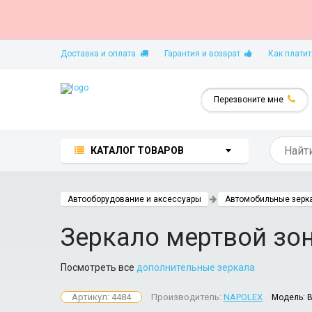
Доставка и оплата
Гарантия и возврат
Как платит
Перезвоните мне
КАТАЛОГ ТОВАРОВ
Автооборудование и аксессуары
Автомобильные зерк
Зеркало мертвой з
Посмотреть все
дополнительные зеркала
Артикул: 4484
Производитель:
NAPOLEX
Модель: