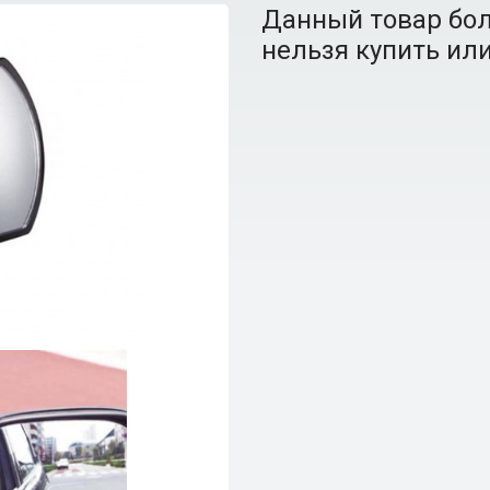
Данный товар бол
нельзя купить или