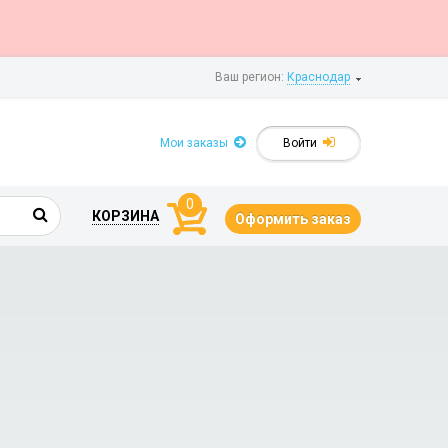
Ваш регион:
Краснодар
Мои заказы
Войти
0
КОРЗИНА
Оформить заказ