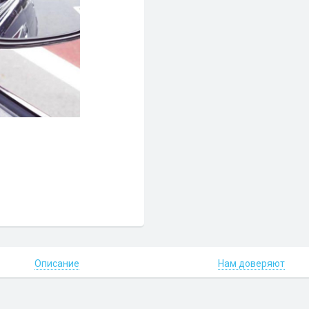
Описание
Нам доверяют