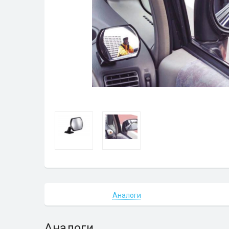
Аналоги
Аналоги