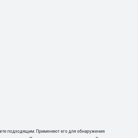
очтете подходящим. Применяют его для обнаружения