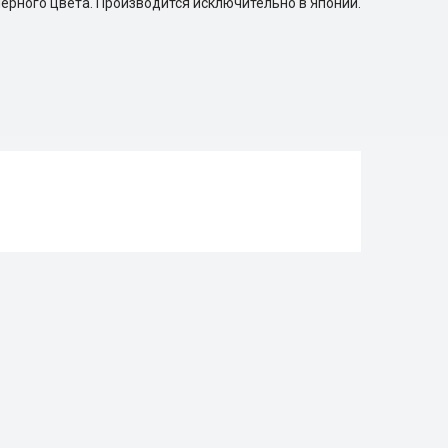
ерного цвета. Производится исключительно в Японии.