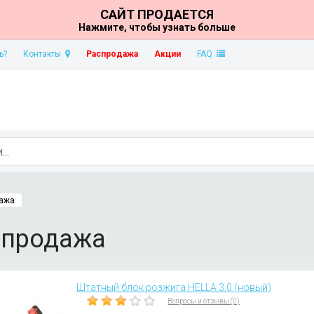
САЙТ ПРОДАЕТСЯ
Нажмите, чтобы узнать больше
ь?
Контакты
Распродажа
Акции
FAQ
ажа
спродажа
Штатный блок розжига HELLA 3.0 (новый)
Вопросы и отзывы (0)