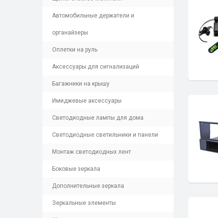
Автомобильные держатели и
органайзеры
Оплетки на руль
Аксессуары для сигнализаций
Багажники на крышу
Имиджевые аксессуары
Светодиодные лампы для дома
Светодиодные светильники и панели
Монтаж светодиодных лент
Боковые зеркала
Дополнительные зеркала
Зеркальные элементы