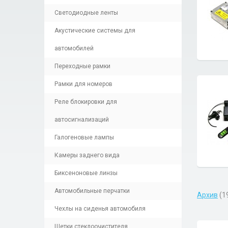
Светодиодные ленты
Акустические системы для
автомобилей
Переходные рамки
Рамки для номеров
Реле блокировки для
автосигнализаций
Галогеновые лампы
Камеры заднего вида
Биксеноновые линзы
Автомобильные перчатки
Архив
(1
Чехлы на сиденья автомобиля
Щетки стеклоочистителя