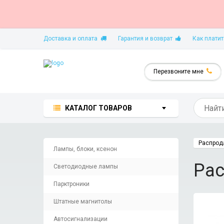
Доставка и оплата
Гарантия и возврат
Как платит
Перезвоните мне
КАТАЛОГ ТОВАРОВ
Распрод
Лампы, блоки, ксенон
Ра
Светодиодные лампы
Парктроники
Штатные магнитолы
Автосигнализации