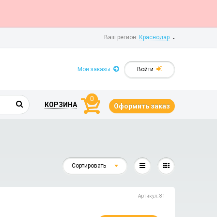
Ваш регион:
Краснодар
Мои заказы
Войти
0
КОРЗИНА
Оформить заказ
Сортировать
Артикул: 81