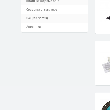
Штатные ходовые огни
Средства от грызунов
Защита от птиц
Автопятки