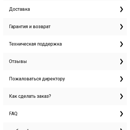
Доставка
Гарантия и возврат
Техническая поддержка
Отзывы
Пожаловаться директору
Как сделать заказ?
FAQ