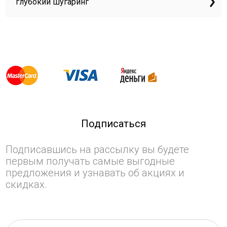
глубокий шугаринг
Подписаться
Подписавшись на рассылку вы будете
первым получать самые выгодные
предложения и узнавать об акциях и
скидках.