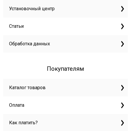
Установочный центр
Статьи
Обработка данных
Покупателям
Каталог товаров
Оплата
Как платить?