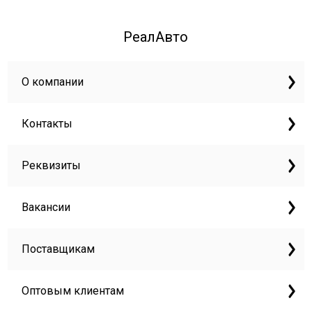
РеалАвто
О компании
Контакты
Реквизиты
Вакансии
Поставщикам
Оптовым клиентам