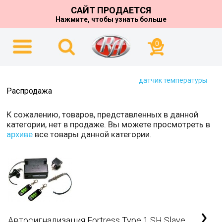
САЙТ ПРОДАЕТСЯ
Нажмите, чтобы узнать больше
0
датчик температуры
Распродажа
К сожалению, товаров, представленных в данной
категории, нет в продаже. Вы можете просмотреть в
архиве
все товары данной категории.
Автосигнализация Fortress Type 1 SH Slave